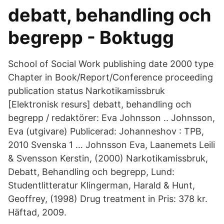
debatt, behandling och
begrepp - Boktugg
School of Social Work publishing date 2000 type
Chapter in Book/Report/Conference proceeding
publication status Narkotikamissbruk
[Elektronisk resurs] debatt, behandling och
begrepp / redaktörer: Eva Johnsson .. Johnsson,
Eva (utgivare) Publicerad: Johanneshov : TPB,
2010 Svenska 1 … Johnsson Eva, Laanemets Leili
& Svensson Kerstin, (2000) Narkotikamissbruk,
Debatt, Behandling och begrepp, Lund:
Studentlitteratur Klingerman, Harald & Hunt,
Geoffrey, (1998) Drug treatment in Pris: 378 kr.
Häftad, 2009.