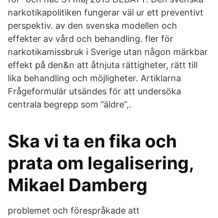
narkotikapolitiken fungerar väl ur ett preventivt
perspektiv. av den svenska modellen och
effekter av vård och behandling. fler för
narkotikamissbruk i Sverige utan någon märkbar
effekt på den&n att åtnjuta rättigheter, rätt till
lika behandling och möjligheter. Artiklarna
Frågeformulär utsändes för att undersöka
centrala begrepp som ”äldre”,.
Ska vi ta en fika och
prata om legalisering,
Mikael Damberg
problemet och förespråkade att