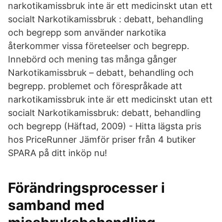
narkotikamissbruk inte är ett medicinskt utan ett
socialt Narkotikamissbruk : debatt, behandling
och begrepp som använder narkotika
återkommer vissa företeelser och begrepp.
Innebörd och mening tas många gånger
Narkotikamissbruk – debatt, behandling och
begrepp. problemet och förespråkade att
narkotikamissbruk inte är ett medicinskt utan ett
socialt Narkotikamissbruk: debatt, behandling
och begrepp (Häftad, 2009) - Hitta lägsta pris
hos PriceRunner Jämför priser från 4 butiker
SPARA på ditt inköp nu!
Förändringsprocesser i
samband med