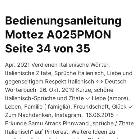
Bedienungsanleitung
Mottez A025PMON
Seite 34 von 35
Apr. 2021 Verdienen Italienische Wörter,
Italienische Zitate, Sprüche Italienisch, Liebe und
gegenseitigem Respekt Italienisch ⇔ Deutsch
Wörterbuch 26. Okt. 2019 Kurze, schöne
Italienisch-Sprüche und Zitate ✓ Liebe (amore),
Leben, Familie ( famiglia), Freundschaft, Glück ✓
Zum Nachdenken, Instagram, 16.06.2015 -
Erkunde Samu Atracs Pinnwand „sprüche / Zitate
Italienisch“ auf Pinterest. Weitere Ideen zu