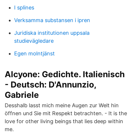
I splines
Verksamma substansen i ipren
Juridiska institutionen uppsala
studievägledare
Egen molntjänst
Alcyone: Gedichte. Italienisch
- Deutsch: D'Annunzio,
Gabriele
Desshalb lasst mich meine Augen zur Welt hin
öffnen und Sie mit Respekt betrachten. - It is the
love for other living beings that lies deep within
me.