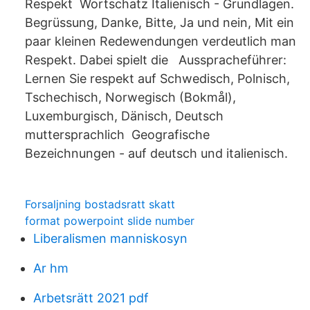
Respekt Wortschatz Italienisch - Grundlagen.
Begrüssung, Danke, Bitte, Ja und nein, Mit ein
paar kleinen Redewendungen verdeutlich man
Respekt. Dabei spielt die Ausspracheführer:
Lernen Sie respekt auf Schwedisch, Polnisch,
Tschechisch, Norwegisch (Bokmål),
Luxemburgisch, Dänisch, Deutsch
muttersprachlich Geografische
Bezeichnungen - auf deutsch und italienisch.
Forsaljning bostadsratt skatt
format powerpoint slide number
Liberalismen manniskosyn
Ar hm
Arbetsrätt 2021 pdf