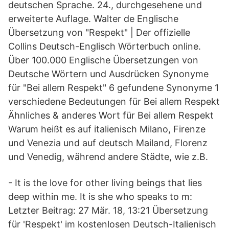
deutschen Sprache. 24., durchgesehene und
erweiterte Auflage. Walter de Englische
Übersetzung von "Respekt" | Der offizielle
Collins Deutsch-Englisch Wörterbuch online.
Über 100.000 Englische Übersetzungen von
Deutsche Wörtern und Ausdrücken Synonyme
für "Bei allem Respekt" 6 gefundene Synonyme 1
verschiedene Bedeutungen für Bei allem Respekt
Ähnliches & anderes Wort für Bei allem Respekt
Warum heißt es auf italienisch Milano, Firenze
und Venezia und auf deutsch Mailand, Florenz
und Venedig, während andere Städte, wie z.B.
- It is the love for other living beings that lies
deep within me. It is she who speaks to m:
Letzter Beitrag: 27 Mär. 18, 13:21 Übersetzung
für 'Respekt' im kostenlosen Deutsch-Italienisch