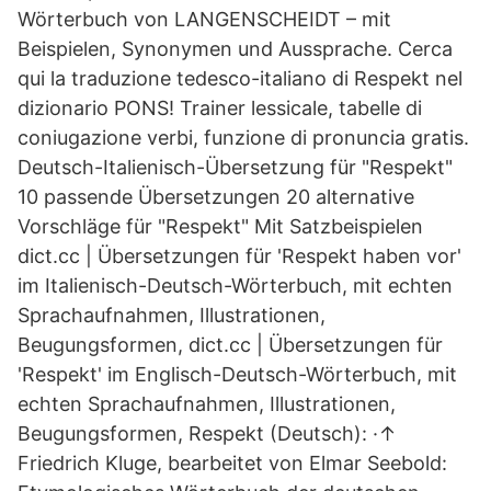
Wörterbuch von LANGENSCHEIDT – mit
Beispielen, Synonymen und Aussprache. Cerca
qui la traduzione tedesco-italiano di Respekt nel
dizionario PONS! Trainer lessicale, tabelle di
coniugazione verbi, funzione di pronuncia gratis.
Deutsch-Italienisch-Übersetzung für "Respekt"
10 passende Übersetzungen 20 alternative
Vorschläge für "Respekt" Mit Satzbeispielen
dict.cc | Übersetzungen für 'Respekt haben vor'
im Italienisch-Deutsch-Wörterbuch, mit echten
Sprachaufnahmen, Illustrationen,
Beugungsformen, dict.cc | Übersetzungen für
'Respekt' im Englisch-Deutsch-Wörterbuch, mit
echten Sprachaufnahmen, Illustrationen,
Beugungsformen, Respekt (Deutsch): ·↑
Friedrich Kluge, bearbeitet von Elmar Seebold: