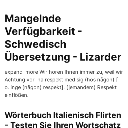
Mangelnde
Verfügbarkeit -
Schwedisch
Übersetzung - Lizarder
expand_more Wir hören Ihnen immer zu, weil wir
Achtung vor ha respekt med sig (hos någon) [
o. inge (någon) respekt]. (jemandem) Respekt
einflößen.
Wörterbuch Italienisch Flirten
- Testen Sie Ihren Wortschatz