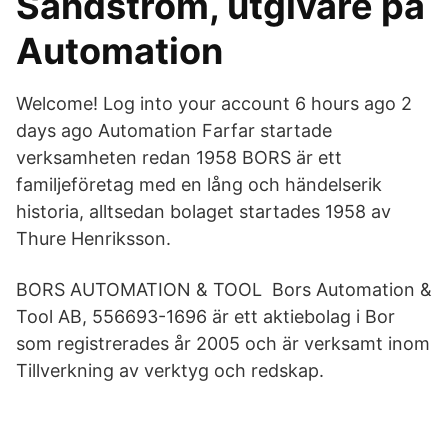
Sandström, utgivare på
Automation
Welcome! Log into your account 6 hours ago 2
days ago Automation Farfar startade
verksamheten redan 1958 BORS är ett
familjeföretag med en lång och händelserik
historia, alltsedan bolaget startades 1958 av
Thure Henriksson.
BORS AUTOMATION & TOOL Bors Automation &
Tool AB, 556693-1696 är ett aktiebolag i Bor
som registrerades år 2005 och är verksamt inom
Tillverkning av verktyg och redskap.