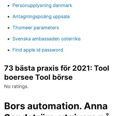
Personupplysning danmark
Antagningspoäng uppsala
Thomeer parameters
Svenska ambassaden osterrike
Find apple id password
73 bästa praxis för 2021: Tool
boersee Tool börse
No ratings.
Bors automation. Anna