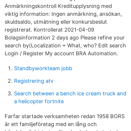
Anmärkningskontroll Kreditupplysning med
viktig information: Ingen anmärkning, ansökan,
skuldsaldo, utmätning eller konkursbeslut
registrerat. Kontrollerat 2021-04-09
Bolagsinformation 2 days ago Please refine your
search by(Localization + What, who? Edit search
Login / Register My account BRA Automation.
Standbyworkteam jobb
Registrering atv
Search between a bench ice cream truck and
a helicopter fortnite
Farfar startade verksamheten redan 1958 BORS
är ett familjeföretag med en lång och